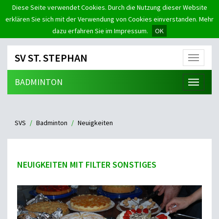
Diese Seite verwendet Cookies. Durch die Nutzung dieser Website
erklären Sie sich mit der Verwendung von Cookies einverstanden. Mehr
dazu erfahren Sie im Impressum.
OK
SV ST. STEPHAN
Menü
BADMINTON
Menü
SVS
Badminton
Neuigkeiten
NEUIGKEITEN MIT FILTER SONSTIGES