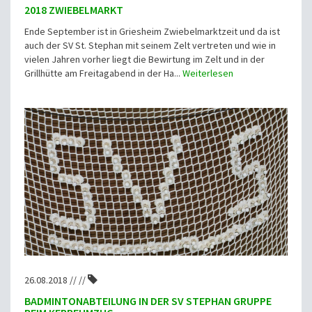
2018 ZWIEBELMARKT
Ende September ist in Griesheim Zwiebelmarktzeit und da ist
auch der SV St. Stephan mit seinem Zelt vertreten und wie in
vielen Jahren vorher liegt die Bewirtung im Zelt und in der
Grillhütte am Freitagabend in der Ha...
Weiterlesen
26.08.2018 // //
BADMINTONABTEILUNG IN DER SV STEPHAN GRUPPE