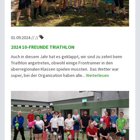
01.09.2024 // //
2024 10-FREUNDE TRIATHLON
Auch in diesem Jahr hat es geklappt, wir sind zu zehnt beim
Triathlon angetreten, obwohl einige Frontrunner in den
überregionalen Klassen spielen mussten. Das Wetter war
super, bei der Organisation haben alle...
Weiterlesen