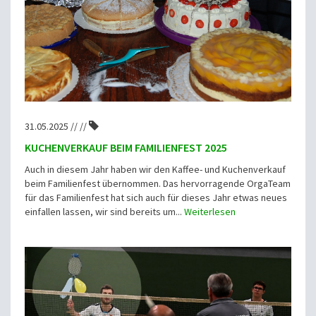
31.05.2025 // //
KUCHENVERKAUF BEIM FAMILIENFEST 2025
Auch in diesem Jahr haben wir den Kaffee- und Kuchenverkauf
beim Familienfest übernommen. Das hervorragende OrgaTeam
für das Familienfest hat sich auch für dieses Jahr etwas neues
einfallen lassen, wir sind bereits um...
Weiterlesen