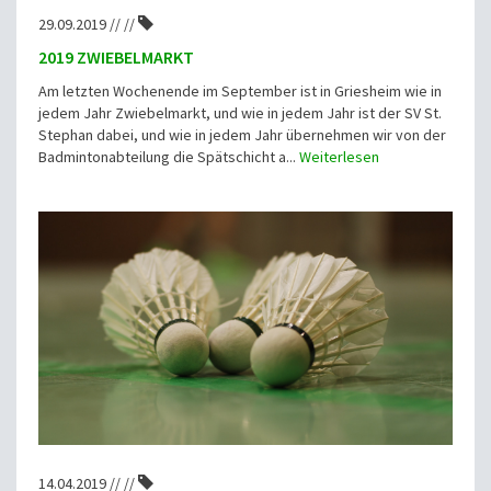
29.09.2019 // //
2019 ZWIEBELMARKT
Am letzten Wochenende im September ist in Griesheim wie in
jedem Jahr Zwiebelmarkt, und wie in jedem Jahr ist der SV St.
Stephan dabei, und wie in jedem Jahr übernehmen wir von der
Badmintonabteilung die Spätschicht a...
Weiterlesen
14.04.2019 // //