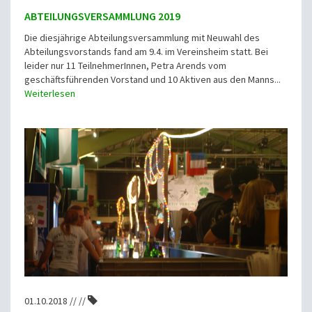
ABTEILUNGSVERSAMMLUNG 2019
Die diesjährige Abteilungsversammlung mit Neuwahl des
Abteilungsvorstands fand am 9.4. im Vereinsheim statt. Bei
leider nur 11 TeilnehmerInnen, Petra Arends vom
geschäftsführenden Vorstand und 10 Aktiven aus den Manns...
Weiterlesen
01.10.2018 // //