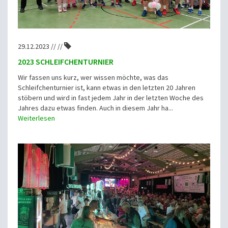
29.12.2023 // //
2023 SCHLEIFCHENTURNIER
Wir fassen uns kurz, wer wissen möchte, was das
Schleifchenturnier ist, kann etwas in den letzten 20 Jahren
stöbern und wird in fast jedem Jahr in der letzten Woche des
Jahres dazu etwas finden. Auch in diesem Jahr ha...
Weiterlesen