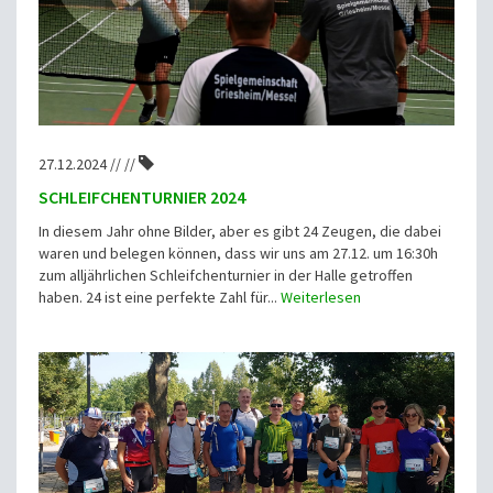
27.12.2024 // //
SCHLEIFCHENTURNIER 2024
In diesem Jahr ohne Bilder, aber es gibt 24 Zeugen, die dabei
waren und belegen können, dass wir uns am 27.12. um 16:30h
zum alljährlichen Schleifchenturnier in der Halle getroffen
haben. 24 ist eine perfekte Zahl für...
Weiterlesen