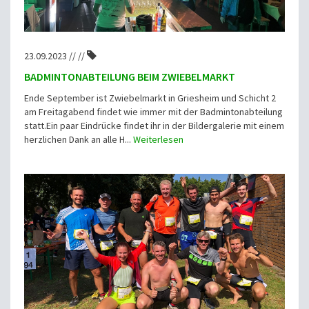
23.09.2023 // //
BADMINTONABTEILUNG BEIM ZWIEBELMARKT
Ende September ist Zwiebelmarkt in Griesheim und Schicht 2
am Freitagabend findet wie immer mit der Badmintonabteilung
statt.Ein paar Eindrücke findet ihr in der Bildergalerie mit einem
herzlichen Dank an alle H...
Weiterlesen