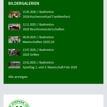
BILDERGALERIEN
15.05.2026 // Badminton
2026 Kuchenverkauf Familienfest
12.11.2025 // Badminton
2025 Bezirksmeisterschaften
08.09.2025 // Badminton
Mannschaften 2025/26
13.07.2025 // Badminton
2025 Grillen
23.02.2025 // Badminton
Spieltag 2. und 3. Mannschaft Feb 2025
Alle anzeigen