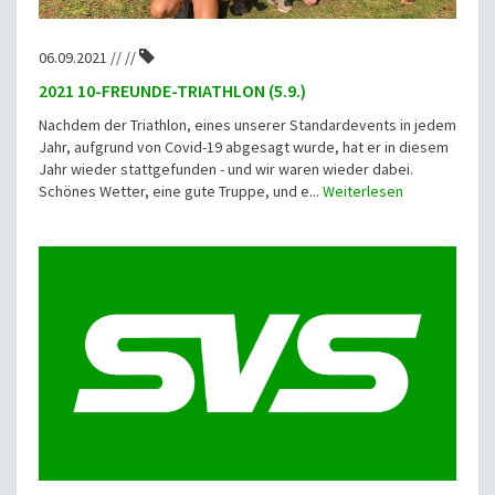
06.09.2021 // //
2021 10-FREUNDE-TRIATHLON (5.9.)
Nachdem der Triathlon, eines unserer Standardevents in jedem
Jahr, aufgrund von Covid-19 abgesagt wurde, hat er in diesem
Jahr wieder stattgefunden - und wir waren wieder dabei.
Schönes Wetter, eine gute Truppe, und e...
Weiterlesen