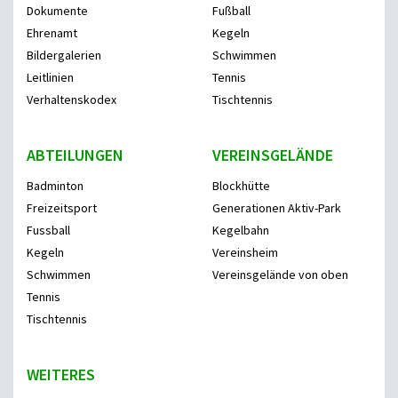
Dokumente
Fußball
Ehrenamt
Kegeln
Bildergalerien
Schwimmen
Leitlinien
Tennis
Verhaltenskodex
Tischtennis
ABTEILUNGEN
VEREINSGELÄNDE
Badminton
Blockhütte
Freizeitsport
Generationen Aktiv-Park
Fussball
Kegelbahn
Kegeln
Vereinsheim
Schwimmen
Vereinsgelände von oben
Tennis
Tischtennis
WEITERES