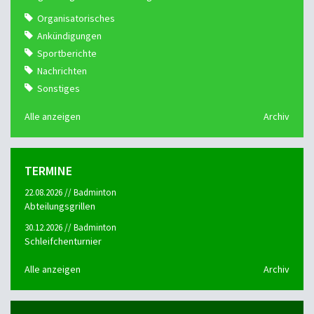
Organisatorisches
Ankündigungen
Sportberichte
Nachrichten
Sonstiges
Alle anzeigen
Archiv
TERMINE
22.08.2026 // Badminton
Abteilungsgrillen
30.12.2026 // Badminton
Schleifchenturnier
Alle anzeigen
Archiv