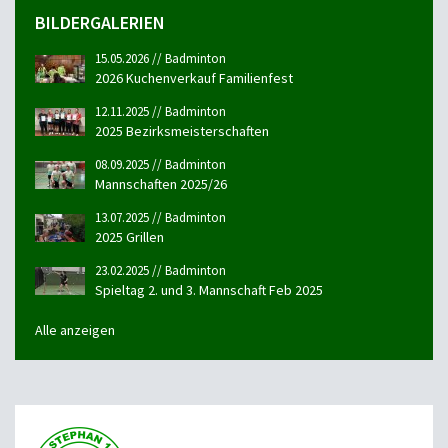
BILDERGALERIEN
15.05.2026 // Badminton
2026 Kuchenverkauf Familienfest
12.11.2025 // Badminton
2025 Bezirksmeisterschaften
08.09.2025 // Badminton
Mannschaften 2025/26
13.07.2025 // Badminton
2025 Grillen
23.02.2025 // Badminton
Spieltag 2. und 3. Mannschaft Feb 2025
Alle anzeigen