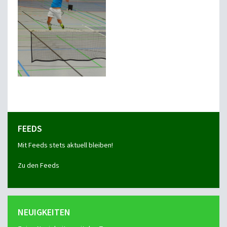
FEEDS
Mit Feeds stets aktuell bleiben!
Zu den Feeds
NEUIGKEITEN