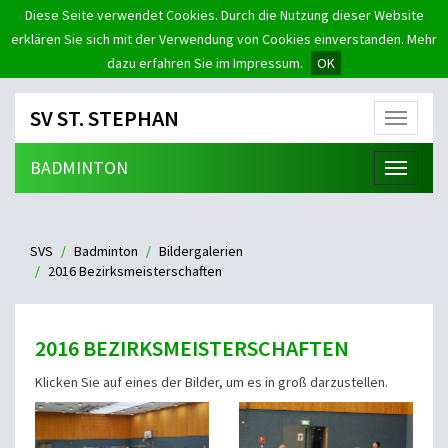
Diese Seite verwendet Cookies. Durch die Nutzung dieser Website
erklären Sie sich mit der Verwendung von Cookies einverstanden. Mehr
dazu erfahren Sie im Impressum.
OK
SV ST. STEPHAN
Menü
BADMINTON
Menü
SVS
Badminton
Bildergalerien
2016 Bezirksmeisterschaften
2016 BEZIRKSMEISTERSCHAFTEN
Klicken Sie auf eines der Bilder, um es in groß darzustellen.