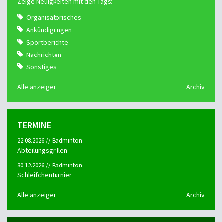
Zeige Neuigkeiten mit den Tags:
Organisatorisches
Ankündigungen
Sportberichte
Nachrichten
Sonstiges
Alle anzeigen
Archiv
TERMINE
22.08.2026 // Badminton
Abteilungsgrillen
30.12.2026 // Badminton
Schleifchenturnier
Alle anzeigen
Archiv