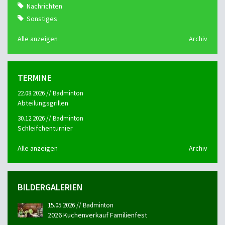
Nachrichten
Sonstiges
Alle anzeigen
Archiv
TERMINE
22.08.2026 // Badminton
Abteilungsgrillen
30.12.2026 // Badminton
Schleifchenturnier
Alle anzeigen
Archiv
BILDERGALERIEN
15.05.2026 // Badminton
2026 Kuchenverkauf Familienfest