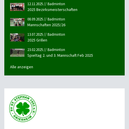
12.11.2025 // Badminton
2025 Bezirksmeisterschaften
08.09.2025 // Badminton
Mannschaften 2025/26
13.07.2025 // Badminton
2025 Grillen
23.02.2025 // Badminton
Spieltag 2. und 3. Mannschaft Feb 2025
Alle anzeigen