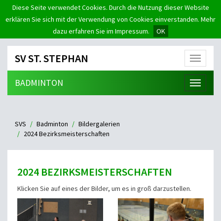
Diese Seite verwendet Cookies. Durch die Nutzung dieser Website
erklären Sie sich mit der Verwendung von Cookies einverstanden. Mehr
dazu erfahren Sie im Impressum.
OK
SV ST. STEPHAN
Menü
BADMINTON
Menü
SVS
Badminton
Bildergalerien
2024 Bezirksmeisterschaften
2024 BEZIRKSMEISTERSCHAFTEN
Klicken Sie auf eines der Bilder, um es in groß darzustellen.