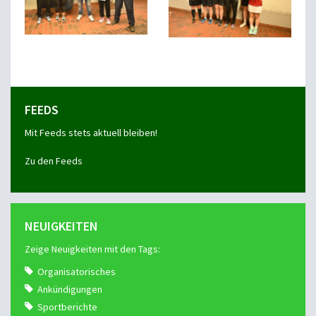
FEEDS
Mit Feeds stets aktuell bleiben!
Zu den Feeds
NEUIGKEITEN
Zeige Neuigkeiten mit den Tags:
Organisatorisches
Ankündigungen
Sportberichte