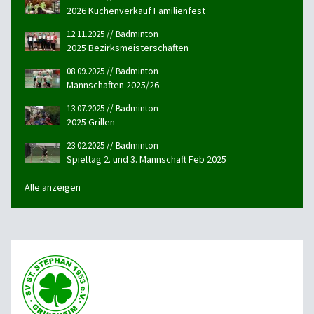
2026 Kuchenverkauf Familienfest
12.11.2025 // Badminton
2025 Bezirksmeisterschaften
08.09.2025 // Badminton
Mannschaften 2025/26
13.07.2025 // Badminton
2025 Grillen
23.02.2025 // Badminton
Spieltag 2. und 3. Mannschaft Feb 2025
Alle anzeigen