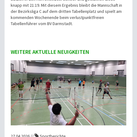
knapp mit 21:19. Mit diesem Ergebnis bleibt die Mannschaft in
der Bezirksliga C auf dem dritten Tabellenplatz und spielt am
kommenden Wochenende beim verlustpunktfreien
Tabellenführer vom BV Darmstadt.
WEITERE AKTUELLE NEUIGKEITEN
27.04.2026 //
Sportberichte