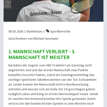
08.03.2026 // Badminton //
Sportberichte
Geschrieben von Michael Gesmann
1. MANNSCHAFT VERLIERT - 3.
MANNSCHAFT IST MEISTER
Nachdem die Gegner vom ABC Frankfurt am Samstag nicht
angetreten sind und der ersten Mannschaft zwei Punkte
kampflos beschert haben, stand am Sonntagnachmittag das
wichtige Spiel beim Tabellenzweiten von der TuS Schwanheim
an. Leider konnte die Mannschaft nicht in Bestbesetzung
antreten und musste sich am Ende mit 2:6 geschlagen geben.
Lediglich Lukas und Dong im ersten Herrendoppel sowie Jannik
im zweiten Herreneinzel konnten ihre Spiele gewinnen. Damit
wird es bei den beiden letzten Spielen in zwei Wochen noch