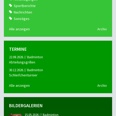
Sportberichte
Nachrichten
Sonstiges
Alle anzeigen
Archiv
TERMINE
22.08.2026 // Badminton
Abteilungsgrillen
30.12.2026 // Badminton
Schleifchenturnier
Alle anzeigen
Archiv
BILDERGALERIEN
15.05.2026 // Badminton