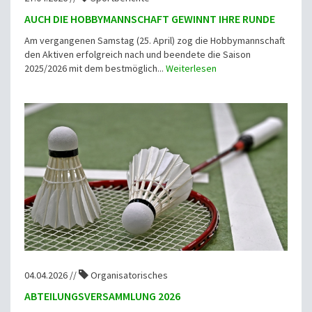
AUCH DIE HOBBYMANNSCHAFT GEWINNT IHRE RUNDE
Am vergangenen Samstag (25. April) zog die Hobbymannschaft
den Aktiven erfolgreich nach und beendete die Saison
2025/2026 mit dem bestmöglich...
Weiterlesen
04.04.2026 //
Organisatorisches
ABTEILUNGSVERSAMMLUNG 2026