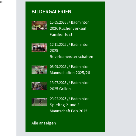
bei
BILDERGALERIEN
15.05.2026 // Badminton
2026 Kuchenverkauf
Familienfest
12.11.2025 // Badminton
2025
Bezirksmeisterschaften
08.09.2025 // Badminton
Mannschaften 2025/26
13.07.2025 // Badminton
2025 Grillen
23.02.2025 // Badminton
Spieltag 2. und 3.
Mannschaft Feb 2025
Alle anzeigen