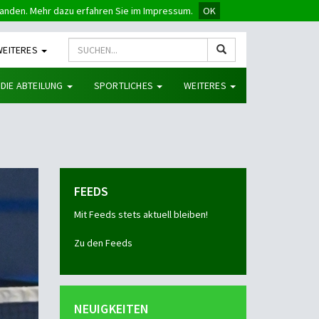
tanden. Mehr dazu erfahren Sie im Impressum.
OK
WEITERES
 DIE ABTEILUNG
SPORTLICHES
WEITERES
FEEDS
Mit Feeds stets aktuell bleiben!
Zu den Feeds
NEUIGKEITEN