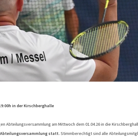
 19:00h
in der Kirschberghalle
ährigen Abteilungsversammlung am Mittwoch
dem 01.04.
26 in die Kirschberghall
r Abteilungsversammlung statt.
Stimmberechtigt sind alle Abteilungsmitg