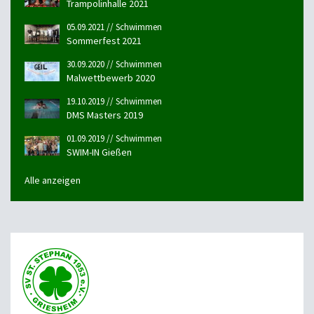
Trampolinhalle 2021
05.09.2021 // Schwimmen
Sommerfest 2021
30.09.2020 // Schwimmen
Malwettbewerb 2020
19.10.2019 // Schwimmen
DMS Masters 2019
01.09.2019 // Schwimmen
SWIM-IN Gießen
Alle anzeigen