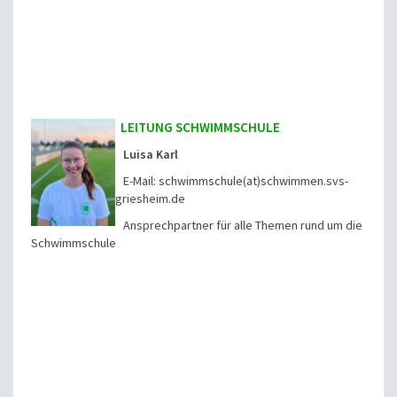
LEITUNG SCHWIMMSCHULE
Luisa Karl
E-Mail: schwimmschule(at)schwimmen.svs-
griesheim.de
Ansprechpartner für alle Themen rund um die
Schwimmschule