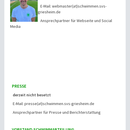
E-Mail: webmaster(at)schwimmen.svs-
griesheim.de
Ansprechpartner für Webseite und Social
Media
PRESSE
derzeit nicht besetzt
E-Mail: presse(at)schwimmen.svs-griesheim.de
Ansprechpartner für Presse und Berichterstattung
VORSTAND SCHWIMMABTEILUNG