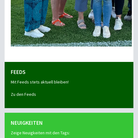
FEEDS
Mit Feeds stets aktuell bleiben!
Zu den Feeds
NEUIGKEITEN
Zeige Neuigkeiten mit den Tags: