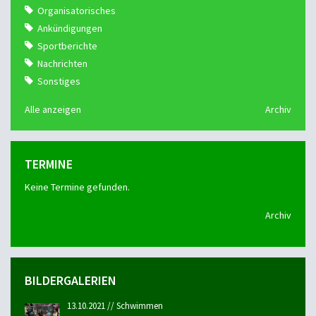
Organisatorisches
Ankündigungen
Sportberichte
Nachrichten
Sonstiges
Alle anzeigen
Archiv
TERMINE
Keine Termine gefunden.
Archiv
BILDERGALERIEN
13.10.2021 // Schwimmen