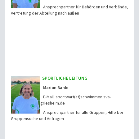
Ansprechpartner für Behörden und Verbände,
Vertretung der Abteilung nach außen
SPORTLICHE LEITUNG
Marion Bahle
E-Mail: sportwart(at)schwimmen.svs-
griesheim.de
Ansprechpartner für alle Gruppen, Hilfe bei
Gruppensuche und Anfragen