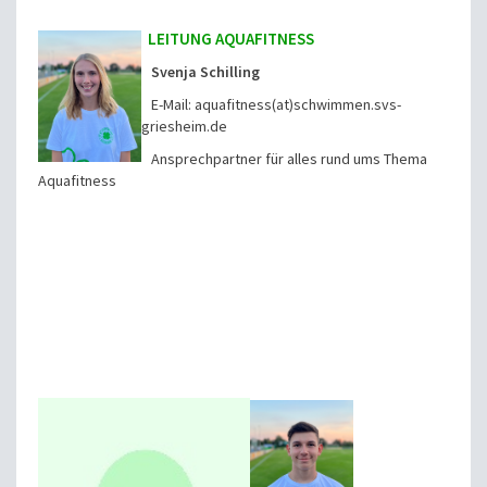
LEITUNG AQUAFITNESS
Svenja Schilling
E-Mail: aquafitness(at)schwimmen.svs-
griesheim.de
Ansprechpartner für alles rund ums Thema
Aquafitness