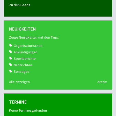
Zu den Feeds
NEUIGKEITEN
Zeige Neuigkeiten mit den Tags:
Organisatorisches
Ankündigungen
Sportberichte
Nachrichten
Sonstiges
Alle anzeigen
Archiv
TERMINE
Keine Termine gefunden.