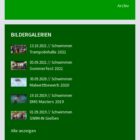
Archiv
BILDERGALERIEN
13.10.2021 // Schwimmen
Trampolinhalle 2021
05.09.2021 // Schwimmen
Sommerfest 2021
30.09.2020 // Schwimmen
Malwettbewerb 2020
19.10.2019 // Schwimmen
DMS Masters 2019
01.09.2019 // Schwimmen
SWIM-IN Gießen
Alle anzeigen