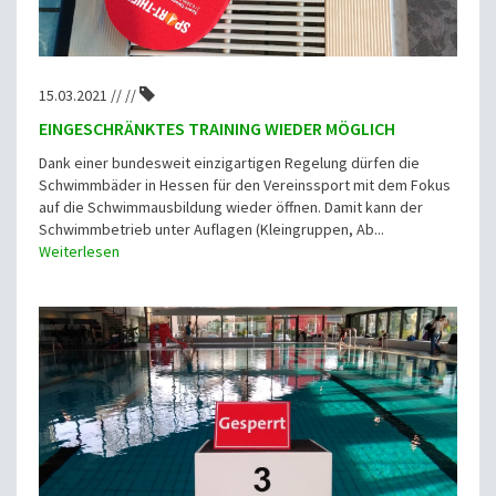
15.03.2021 // //
EINGESCHRÄNKTES TRAINING WIEDER MÖGLICH
Dank einer bundesweit einzigartigen Regelung dürfen die
Schwimmbäder in Hessen für den Vereinssport mit dem Fokus
auf die Schwimmausbildung wieder öffnen. Damit kann der
Schwimmbetrieb unter Auflagen (Kleingruppen, Ab...
Weiterlesen