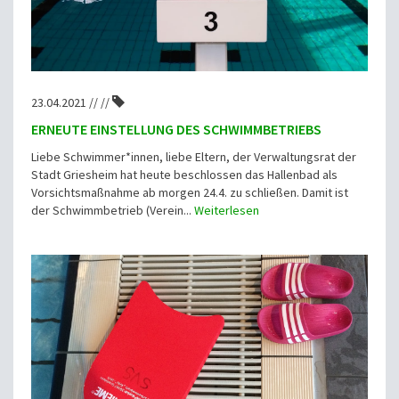
23.04.2021 // //
ERNEUTE EINSTELLUNG DES SCHWIMMBETRIEBS
Liebe Schwimmer*innen, liebe Eltern, der Verwaltungsrat der
Stadt Griesheim hat heute beschlossen das Hallenbad als
Vorsichtsmaßnahme ab morgen 24.4. zu schließen. Damit ist
der Schwimmbetrieb (Verein...
Weiterlesen