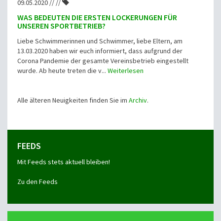
09.05.2020 // //
WAS BEDEUTEN DIE ERSTEN LOCKERUNGEN FÜR
UNSEREN SPORTBETRIEB?
Liebe Schwimmerinnen und Schwimmer, liebe Eltern, am
13.03.2020 haben wir euch informiert, dass aufgrund der
Corona Pandemie der gesamte Vereinsbetrieb eingestellt
wurde. Ab heute treten die v...
Weiterlesen
Alle älteren Neuigkeiten finden Sie im
Archiv
.
FEEDS
Mit Feeds stets aktuell bleiben!
Zu den Feeds