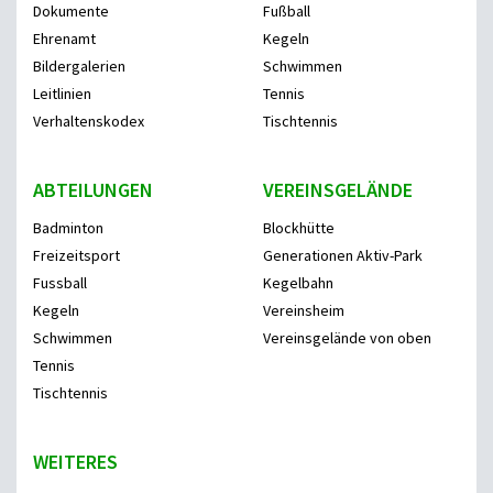
Dokumente
Fußball
Ehrenamt
Kegeln
Bildergalerien
Schwimmen
Leitlinien
Tennis
Verhaltenskodex
Tischtennis
ABTEILUNGEN
VEREINSGELÄNDE
Badminton
Blockhütte
Freizeitsport
Generationen Aktiv-Park
Fussball
Kegelbahn
Kegeln
Vereinsheim
Schwimmen
Vereinsgelände von oben
Tennis
Tischtennis
WEITERES