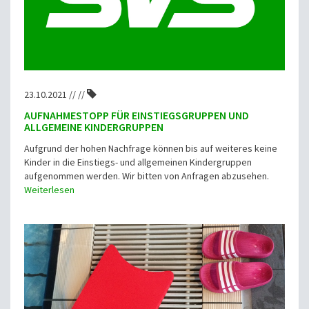
23.10.2021 // //
AUFNAHMESTOPP FÜR EINSTIEGSGRUPPEN UND
ALLGEMEINE KINDERGRUPPEN
Aufgrund der hohen Nachfrage können bis auf weiteres keine
Kinder in die Einstiegs- und allgemeinen Kindergruppen
aufgenommen werden. Wir bitten von Anfragen abzusehen.
Weiterlesen