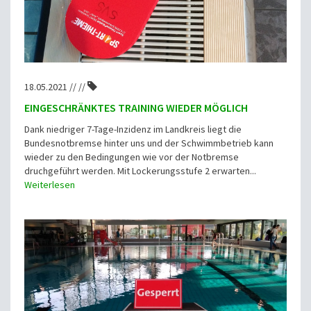
18.05.2021 // //
EINGESCHRÄNKTES TRAINING WIEDER MÖGLICH
Dank niedriger 7-Tage-Inzidenz im Landkreis liegt die
Bundesnotbremse hinter uns und der Schwimmbetrieb kann
wieder zu den Bedingungen wie vor der Notbremse
druchgeführt werden. Mit Lockerungsstufe 2 erwarten...
Weiterlesen