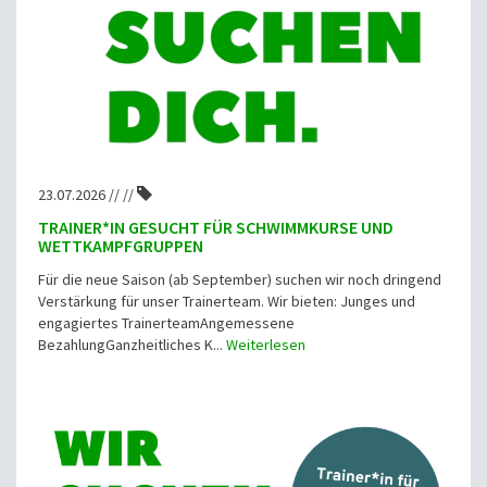
23.07.2026 // //
TRAINER*IN GESUCHT FÜR SCHWIMMKURSE UND
WETTKAMPFGRUPPEN
Für die neue Saison (ab September) suchen wir noch dringend
Verstärkung für unser Trainerteam. Wir bieten: Junges und
engagiertes TrainerteamAngemessene
BezahlungGanzheitliches K...
Weiterlesen