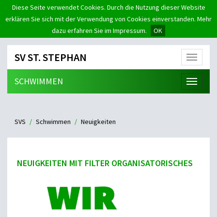
Diese Seite verwendet Cookies. Durch die Nutzung dieser Website
erklären Sie sich mit der Verwendung von Cookies einverstanden. Mehr
dazu erfahren Sie im Impressum.
OK
SV ST. STEPHAN
Menü
SCHWIMMEN
Menü
SVS
Schwimmen
Neuigkeiten
NEUIGKEITEN MIT FILTER ORGANISATORISCHES