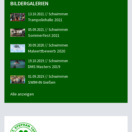
BILDERGALERIEN
13.10.2021 // Schwimmen
Trampolinhalle 2021
05.09.2021 // Schwimmen
Sommerfest 2021
30.09.2020 // Schwimmen
Malwettbewerb 2020
19.10.2019 // Schwimmen
DMS Masters 2019
01.09.2019 // Schwimmen
SWIM-IN Gießen
Alle anzeigen