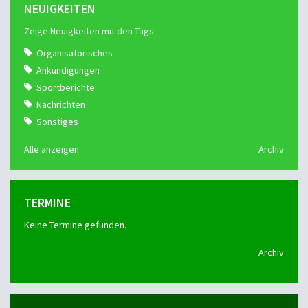
NEUIGKEITEN
Zeige Neuigkeiten mit den Tags:
Organisatorisches
Ankündigungen
Sportberichte
Nachrichten
Sonstiges
Alle anzeigen
Archiv
TERMINE
Keine Termine gefunden.
Archiv