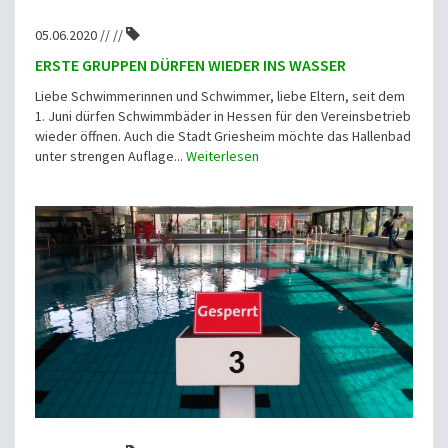
05.06.2020 // //
ERSTE GRUPPEN DÜRFEN WIEDER INS WASSER
Liebe Schwimmerinnen und Schwimmer, liebe Eltern, seit dem
1. Juni dürfen Schwimmbäder in Hessen für den Vereinsbetrieb
wieder öffnen. Auch die Stadt Griesheim möchte das Hallenbad
unter strengen Auflage...
Weiterlesen