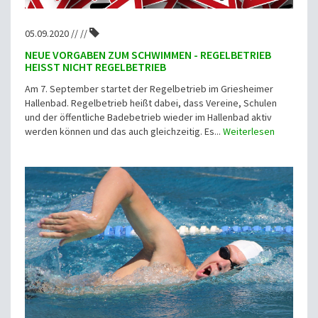
05.09.2020 // //
NEUE VORGABEN ZUM SCHWIMMEN - REGELBETRIEB
HEISST NICHT REGELBETRIEB
Am 7. September startet der Regelbetrieb im Griesheimer
Hallenbad. Regelbetrieb heißt dabei, dass Vereine, Schulen
und der öffentliche Badebetrieb wieder im Hallenbad aktiv
werden können und das auch gleichzeitig. Es...
Weiterlesen