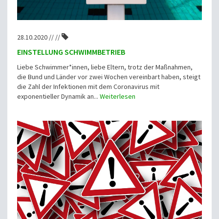
28.10.2020 // //
EINSTELLUNG SCHWIMMBETRIEB
Liebe Schwimmer*innen, liebe Eltern, trotz der Maßnahmen,
die Bund und Länder vor zwei Wochen vereinbart haben, steigt
die Zahl der Infektionen mit dem Coronavirus mit
exponentieller Dynamik an...
Weiterlesen