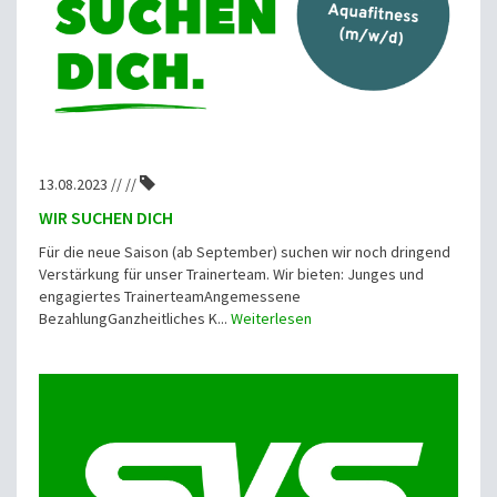
13.08.2023 // //
WIR SUCHEN DICH
Für die neue Saison (ab September) suchen wir noch dringend
Verstärkung für unser Trainerteam. Wir bieten: Junges und
engagiertes TrainerteamAngemessene
BezahlungGanzheitliches K...
Weiterlesen