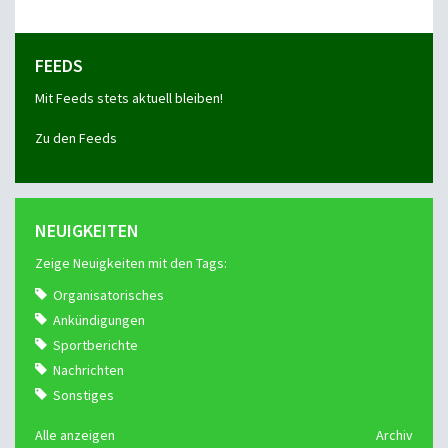
FEEDS
Mit Feeds stets aktuell bleiben!
Zu den Feeds
NEUIGKEITEN
Zeige Neuigkeiten mit den Tags:
Organisatorisches
Ankündigungen
Sportberichte
Nachrichten
Sonstiges
Alle anzeigen
Archiv