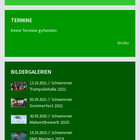
TERMINE
Keine Termine gefunden.
Archiv
BILDERGALERIEN
13.10.2021 // Schwimmen
Trampolinhalle 2021
05.09.2021 // Schwimmen
Sommerfest 2021
30.09.2020 // Schwimmen
Malwettbewerb 2020
19.10.2019 // Schwimmen
DMS Masters 2019