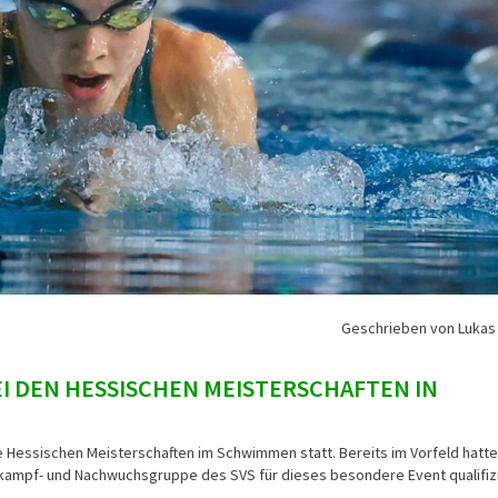
Geschrieben von Lukas
 DEN HESSISCHEN MEISTERSCHAFTEN IN
e Hessischen Meisterschaften im Schwimmen statt. Bereits im Vorfeld hatt
ampf- und Nachwuchsgruppe des SVS für dieses besondere Event qualifizi