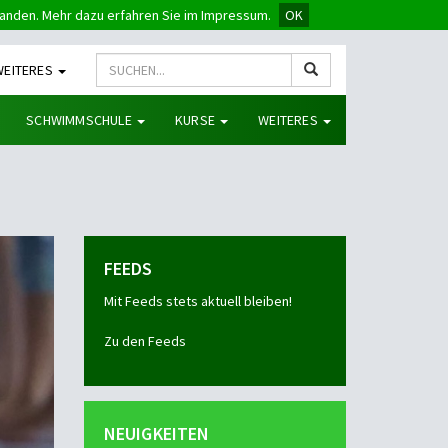
tanden. Mehr dazu erfahren Sie im Impressum.
OK
WEITERES
SCHWIMMSCHULE
KURSE
WEITERES
FEEDS
Mit Feeds stets aktuell bleiben!
Zu den Feeds
NEUIGKEITEN