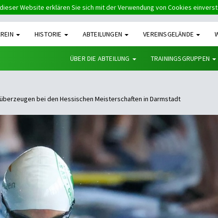
dieser Website erklären Sie sich mit der Verwendung von Cookies einvers
EREIN
HISTORIE
ABTEILUNGEN
VEREINSGELÄNDE
ÜBER DIE ABTEILUNG
TRAININGSGRUPPEN
berzeugen bei den Hessischen Meisterschaften in Darmstadt