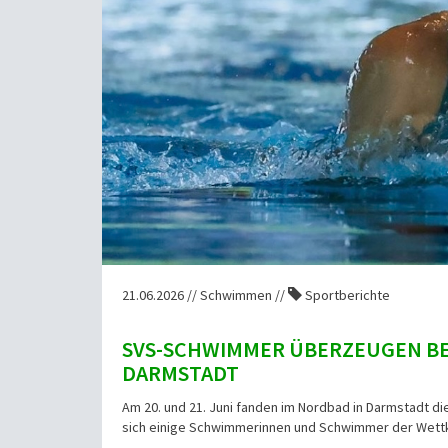
21.06.2026 // Schwimmen //
Sportberichte
SVS-SCHWIMMER ÜBERZEUGEN BEI
DARMSTADT
Am 20. und 21. Juni fanden im Nordbad in Darmstadt di
sich einige Schwimmerinnen und Schwimmer der Wettk