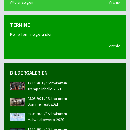
Alle anzeigen
Archiv
TERMINE
Keine Termine gefunden.
Archiv
BILDERGALERIEN
13.10.2021 // Schwimmen
Trampolinhalle 2021
05.09.2021 // Schwimmen
Sommerfest 2021
30.09.2020 // Schwimmen
Malwettbewerb 2020
19.10.2019 // Schwimmen