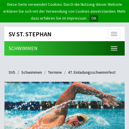
Diese Seite verwendet Cookies. Durch die Nutzung dieser Website
erklären Sie sich mit der Verwendung von Cookies einverstanden. Mehr
dazu erfahren Sie im Impressum.
OK
SV ST. STEPHAN
Menü
SCHWIMMEN
Menü
SVS
Schwimmen
Termine
47. Einladungsschwimmfest