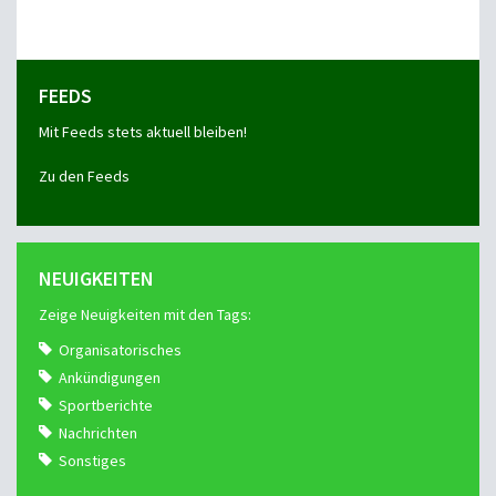
FEEDS
Mit Feeds stets aktuell bleiben!
Zu den Feeds
NEUIGKEITEN
Zeige Neuigkeiten mit den Tags:
Organisatorisches
Ankündigungen
Sportberichte
Nachrichten
Sonstiges