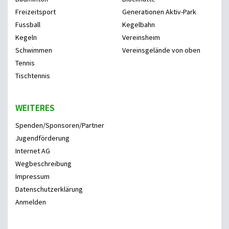
Freizeitsport
Generationen Aktiv-Park
Fussball
Kegelbahn
Kegeln
Vereinsheim
Schwimmen
Vereinsgelände von oben
Tennis
Tischtennis
WEITERES
Spenden/Sponsoren/Partner
Jugendförderung
Internet AG
Wegbeschreibung
Impressum
Datenschutzerklärung
Anmelden